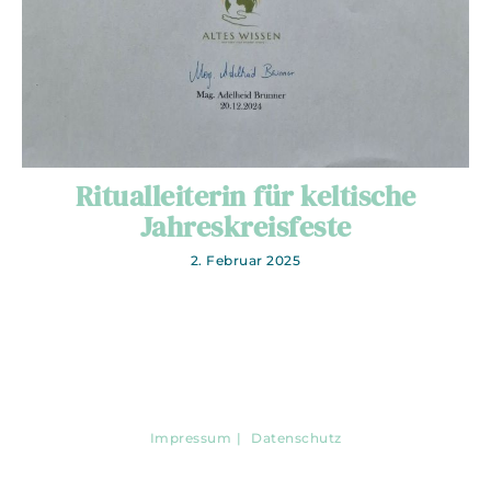
Ritualleiterin für keltische
Jahreskreisfeste
2. Februar 2025
Impressum
Datenschutz