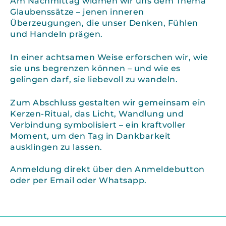
Am Nachmittag widmen wir uns dem Thema
Glaubenssätze – jenen inneren
Überzeugungen, die unser Denken, Fühlen
und Handeln prägen.
In einer achtsamen Weise erforschen wir, wie
sie uns begrenzen können – und wie es
gelingen darf, sie liebevoll zu wandeln.
Zum Abschluss gestalten wir gemeinsam ein
Kerzen-Ritual, das Licht, Wandlung und
Verbindung symbolisiert – ein kraftvoller
Moment, um den Tag in Dankbarkeit
ausklingen zu lassen.
Anmeldung direkt über den Anmeldebutton
oder per Email oder Whatsapp.