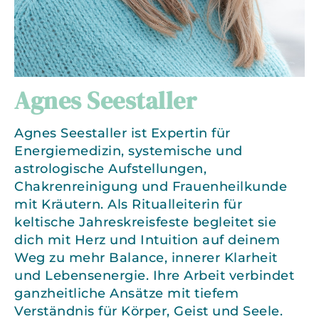
Agnes Seestaller
Agnes Seestaller ist Expertin für
Energiemedizin, systemische und
astrologische Aufstellungen,
Chakrenreinigung und Frauenheilkunde
mit Kräutern. Als Ritualleiterin für
keltische Jahreskreisfeste begleitet sie
dich mit Herz und Intuition auf deinem
Weg zu mehr Balance, innerer Klarheit
und Lebensenergie. Ihre Arbeit verbindet
ganzheitliche Ansätze mit tiefem
Verständnis für Körper, Geist und Seele.