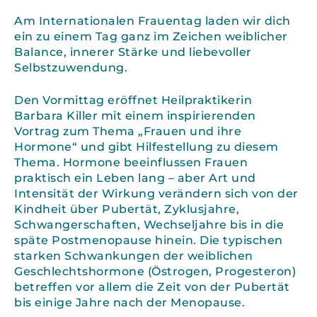
Am Internationalen Frauentag laden wir dich
ein zu einem Tag ganz im Zeichen weiblicher
Balance, innerer Stärke und liebevoller
Selbstzuwendung.
Den Vormittag eröffnet Heilpraktikerin
Barbara Killer mit einem inspirierenden
Vortrag zum Thema „Frauen und ihre
Hormone“ und gibt Hilfestellung zu diesem
Thema. Hormone beeinflussen Frauen
praktisch ein Leben lang – aber Art und
Intensität der Wirkung verändern sich von der
Kindheit über Pubertät, Zyklusjahre,
Schwangerschaften, Wechseljahre bis in die
späte Postmenopause hinein. Die typischen
starken Schwankungen der weiblichen
Geschlechtshormone (Östrogen, Progesteron)
betreffen vor allem die Zeit von der Pubertät
bis einige Jahre nach der Menopause.