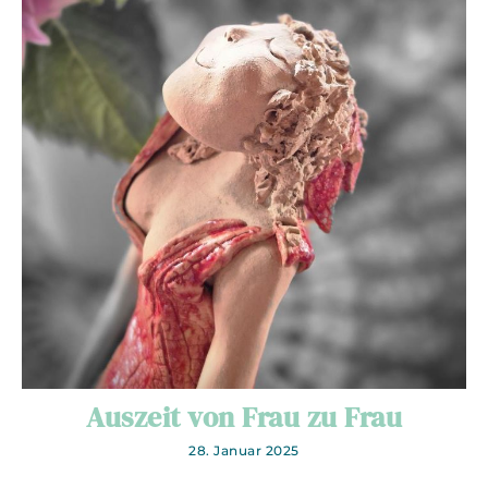
Auszeit von Frau zu Frau
28. Januar 2025