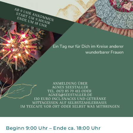
Beginn 9:00 Uhr – Ende ca. 18:00 Uhr