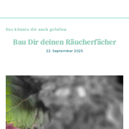
Das könnte dir auch gefallen
Bau Dir deinen Räucherfächer
22. September 2025