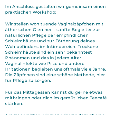
Im Anschluss gestalten wir gemeinsam einen
praktischen Workshop:
Wir stellen wohltuende Vaginalzäpfchen mit
ätherischen Ölen her – sanfte Begleiter zur
natürlichen Pflege der empfindlichen
Schleimhäute und zur Förderung deines
Wohlbefindens im Intimbereich. Trockene
Schleimhäute sind ein sehr bekanntest
Phänomen und das in jedem Alter.
Vaginalinfekte wie Pilze und andere
Irritationen begleiten uns oftmals viele Jahre.
Die Zäpfchen sind eine schöne Methode, hier
für Pflege zu sorgen.
Für das Mittagessen kannst du gerne etwas
mitbringen oder dich im gemütlichen Teecafé
stärken.