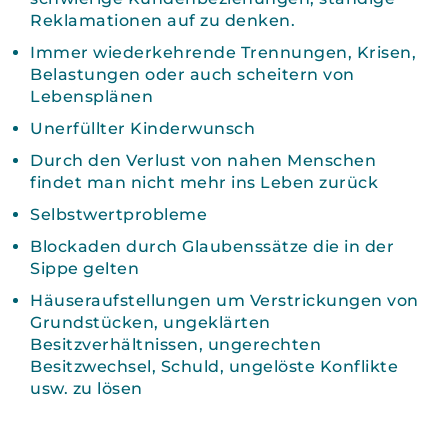
Reklamationen auf zu denken.
Immer wiederkehrende Trennungen, Krisen,
Belastungen oder auch scheitern von
Lebensplänen
Unerfüllter Kinderwunsch
Durch den Verlust von nahen Menschen
findet man nicht mehr ins Leben zurück
Selbstwertprobleme
Blockaden durch Glaubenssätze die in der
Sippe gelten
Häuseraufstellungen um Verstrickungen von
Grundstücken, ungeklärten
Besitzverhältnissen, ungerechten
Besitzwechsel, Schuld, ungelöste Konflikte
usw. zu lösen