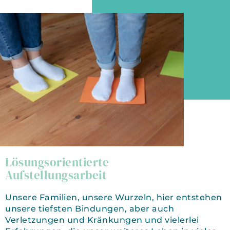
Lösungsorientierte
Aufstellungsarbeit
Unsere Familien, unsere Wurzeln, hier entstehen
unsere tiefsten Bindungen, aber auch
Verletzungen und Kränkungen und vielerlei