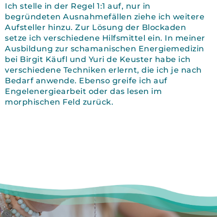
Ich stelle in der Regel 1:1 auf, nur in
begründeten Ausnahmefällen ziehe ich weitere
Aufsteller hinzu. Zur Lösung der Blockaden
setze ich verschiedene Hilfsmittel ein. In meiner
Ausbildung zur schamanischen Energiemedizin
bei Birgit Käufl und Yuri de Keuster habe ich
verschiedene Techniken erlernt, die ich je nach
Bedarf anwende. Ebenso greife ich auf
Engelenergiearbeit oder das lesen im
morphischen Feld zurück.
JETZT KONTAKTIEREN