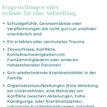
Fragestellungen oder
Gründe für eine Aufstellung
Schuldgefühle, Gewissensbisse oder
Verpflichtungen die nicht gut tun und/oder
unerklärlich sind
Ein erlebtes oder vermutetes Trauma
Zerwürfnisse, Konflikte,
Kontaktschwierigkeiten mit
Familienmitgliedern oder anderen
nahestehenden Personen
Sich wiederholende Krankheitsbilder in der
Familie
Organisationsaufstellungen (Eine Abteilung,
ein Unternehmen, eine Behörde) um
Konflikte zwischen Abteilungen, hohe
Kündigungs- oder Krankheitszahlen,
schwierige Kundenbeziehungen, ständige