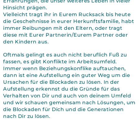
Erfahrungen, die unser weiteres Leben in vieler
Hinsicht prägen.
Vielleicht tragt ihr in Eurem Rucksack bis heute
die Geschehnisse in eurer Herkunftsfamilie, habt
immer Reibungen mit den Eltern, oder tragt
diese mit Eurer Partnerin/Eurem Partner oder
den Kindern aus.
Oftmals gelingt es auch nicht beruflich Fuß zu
fassen, es gibt Konflikte im Arbeitsumfeld.
Immer wenn Beziehungskonflike auftauchen,
dann ist eine Aufstellung ein guter Weg um die
Ursachen für die Blockaden zu lösen. In der
Aufstellung erkennst du die Gründe für das
Verhalten von Dir und auch von deinem Umfeld
und wir schauen gemeinsam nach Lösungen, um
die Blockaden für Dich und die Generationen
nach Dir zu lösen.